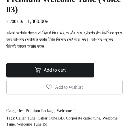
03)
1,800.00
৳
2,200.00
৳
আমরা আপনার পছন্দমতো স্ক্রিপ্ট দিয়ে এই কণ্ঠের সঙ্গে ব্যাকগ্রাউন্ড মিউজিক যুক্ত
করে আপনার মোবাইলে কলার টিউন হিসেবে সেট করে দেব। আপনার পছন্দের
টিউনটি আজই অর্ডার করুন।
Add to cart
Add to wishlist
Categories:
Primium Package
,
Welcome Tune
Tags:
Caller Tune
,
Caller Tune BD
,
Corporate caller tune
,
Welcome
Tune
,
Welcome Tune Bd