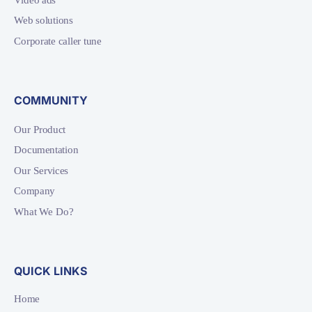
Web solutions
Corporate caller tune
COMMUNITY
Our Product
Documentation
Our Services
Company
What We Do?
QUICK LINKS
Home