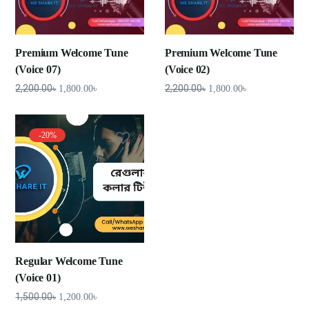
Premium Welcome Tune
Premium Welcome Tune
(Voice 07)
(Voice 02)
2,200.00
৳
2,200.00
৳
1,800.00
৳
1,800.00
৳
-20%
Regular Welcome Tune
(Voice 01)
1,500.00
৳
1,200.00
৳