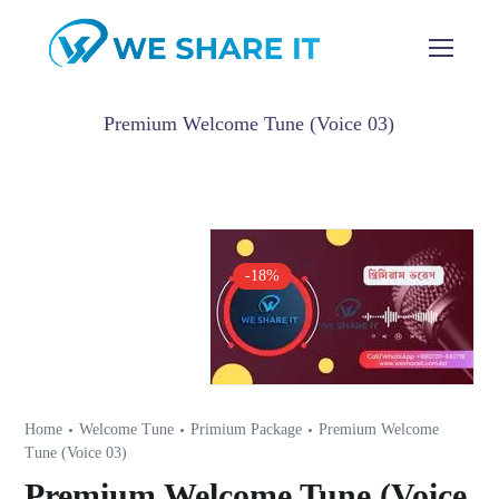
Premium Welcome Tune (Voice 03)
-18%
Home
Welcome Tune
Primium Package
Premium Welcome
Tune (Voice 03)
Premium Welcome Tune (Voice