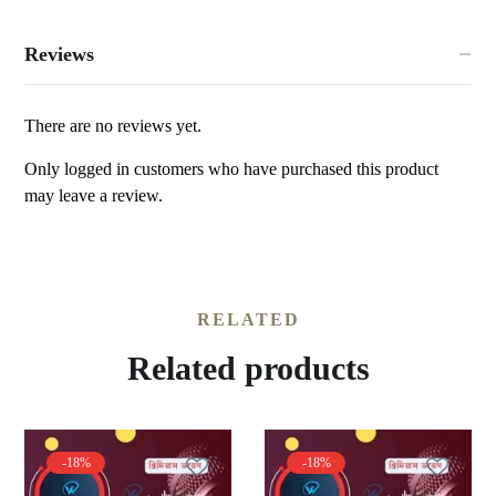
Reviews
There are no reviews yet.
Only logged in customers who have purchased this product
may leave a review.
RELATED
Related products
-18%
-18%