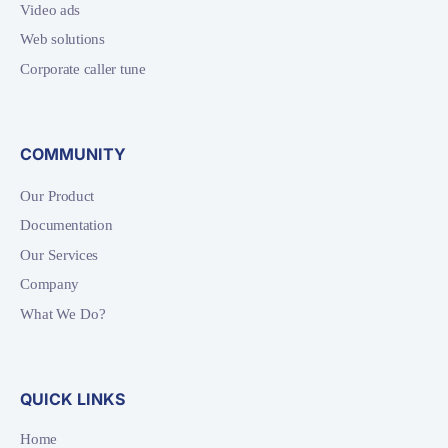
Video ads
Web solutions
Corporate caller tune
COMMUNITY
Our Product
Documentation
Our Services
Company
What We Do?
QUICK LINKS
Home