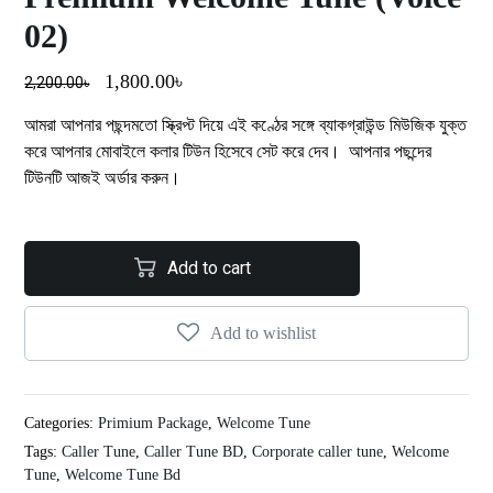
02)
1,800.00
৳
2,200.00
৳
আমরা আপনার পছন্দমতো স্ক্রিপ্ট দিয়ে এই কণ্ঠের সঙ্গে ব্যাকগ্রাউন্ড মিউজিক যুক্ত
করে আপনার মোবাইলে কলার টিউন হিসেবে সেট করে দেব। আপনার পছন্দের
টিউনটি আজই অর্ডার করুন।
Add to cart
Add to wishlist
Categories:
Primium Package
,
Welcome Tune
Tags:
Caller Tune
,
Caller Tune BD
,
Corporate caller tune
,
Welcome
Tune
,
Welcome Tune Bd