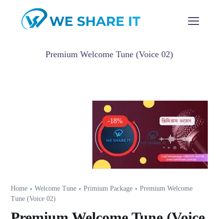
Premium Welcome Tune (Voice 02)
-18%
Home
Welcome Tune
Primium Package
Premium Welcome
Tune (Voice 02)
Premium Welcome Tune (Voice