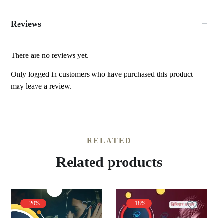
Reviews
There are no reviews yet.
Only logged in customers who have purchased this product
may leave a review.
RELATED
Related products
-20%
-18%