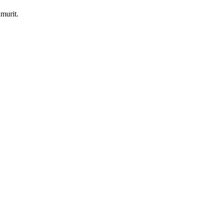
murit.