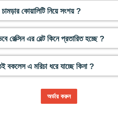
চামড়ার কোয়ালিটি নিয়ে সংশয় ?
বে রেক্সিন এর বেল্ট কিনে প্রতারিত হচ্ছে ?
তই বকলেস এ মরিচা ধরে যাচ্ছে কিনা ?
অর্ডার করুন