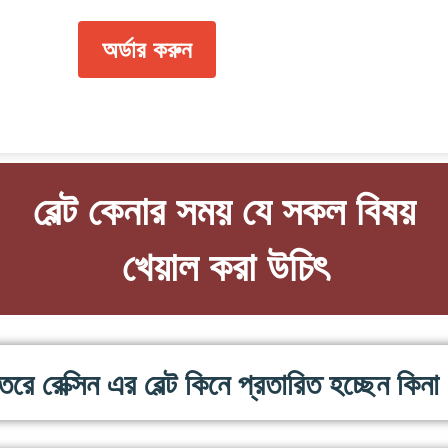
অর্ডার করুন
বেল্ট কেনার সময় যে সকল বিষয়
খেয়াল করা উচিৎ
রে রেক্সিন এর বেল্ট কিনে প্রতারিত হচ্ছেন কিনা