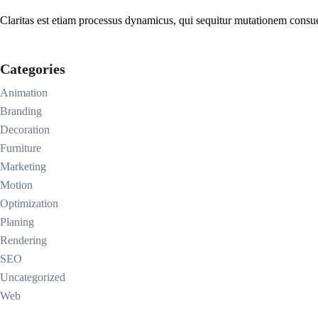
Claritas est etiam processus dynamicus, qui sequitur mutationem consu
Categories
Animation
Branding
Decoration
Furniture
Marketing
Motion
Optimization
Planing
Rendering
SEO
Uncategorized
Web